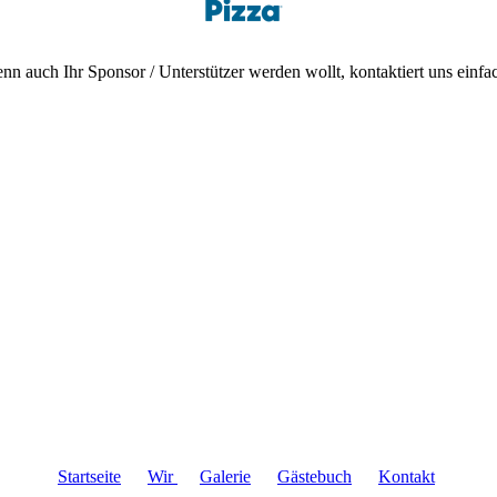
nn auch Ihr Sponsor / Unterstützer werden wollt, kontaktiert uns einfa
Startseite
Wir
Galerie
Gästebuch
Kontakt