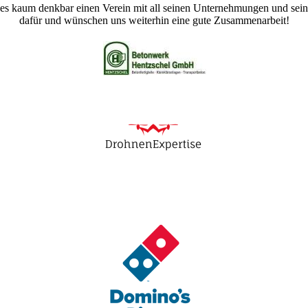
s kaum denkbar einen Verein mit all seinen Unternehmungen und sein
dafür und wünschen uns weiterhin eine gute Zusammenarbeit!