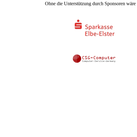
Ohne die Unterstützung durch Sponsoren wäre e