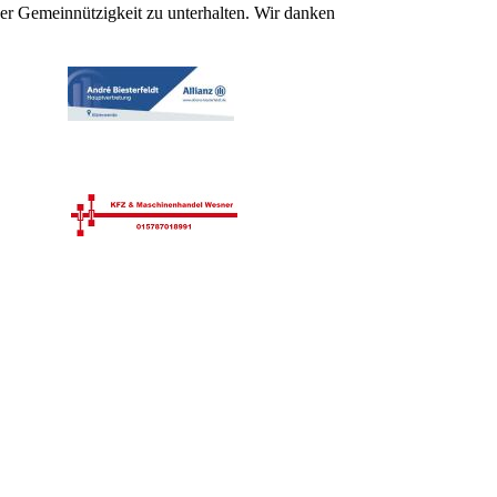
er Gemeinnützigkeit zu unterhalten. Wir danken